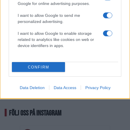
Google for online advertising purposes.
I want to allow Google to send me
personalized advertising.
I want to allow Google to enable storage
related to analytics like cookies on web or
device identifiers in apps.
CONFIRM
Data Deletion
Data Access
Privacy Policy
FÖLJ OSS PÅ INSTAGRAM