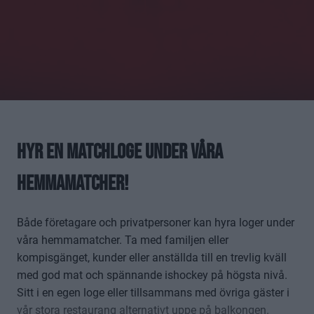
Hyr en matchloge under våra
hemmamatcher!
Både företagare och privatpersoner kan hyra loger under
våra hemmamatcher. Ta med familjen eller
kompisgänget, kunder eller anställda till en trevlig kväll
med god mat och spännande ishockey på högsta nivå.
Sitt i en egen loge eller tillsammans med övriga gäster i
vår stora restaurang alternativt uppe på balkongen.