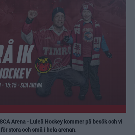
i SCA Arena - Luleå Hockey kommer på besök och vi
 för stora och små i hela arenan.