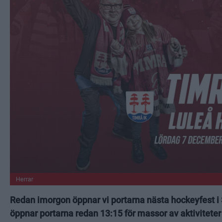
Herrar
Redan imorgon öppnar vi portarna nästa hockeyfest 
öppnar portarna redan 13:15 för massor av aktiviteter