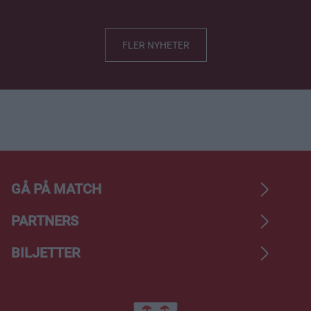
FLER NYHETER
GÅ PÅ MATCH
PARTNERS
BILJETTER