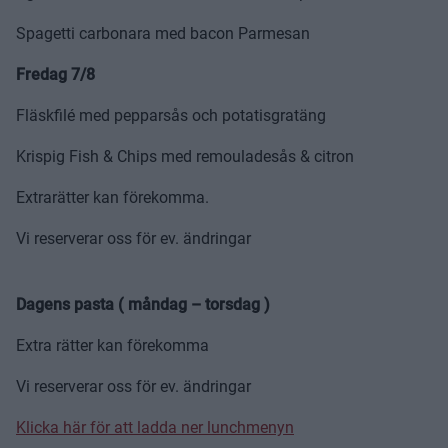
Spagetti carbonara med bacon Parmesan
Fredag 7/8
Fläskfilé med pepparsås och potatisgratäng
Krispig Fish & Chips med remouladesås & citron
Extrarätter kan förekomma.
Vi reserverar oss för ev. ändringar
Dagens pasta ( måndag – torsdag )
Extra rätter kan förekomma
Vi reserverar oss för ev. ändringar
Klicka här för att ladda ner lunchmenyn