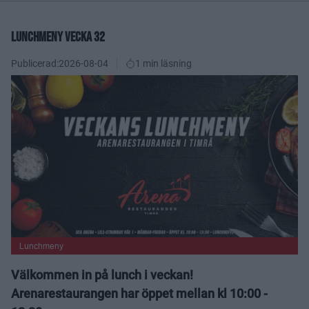
LUNCHMENY VECKA 32
Publicerad:
2026-08-04
1 min läsning
Lunchmeny
Välkommen in på lunch i veckan!
Arenarestaurangen har öppet mellan kl 10:00 -