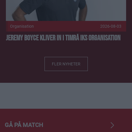
Organisation
2026-08-03
Jeremy Boyce kliver in i Timrå IKs organisation
FLER NYHETER
GÅ PÅ MATCH