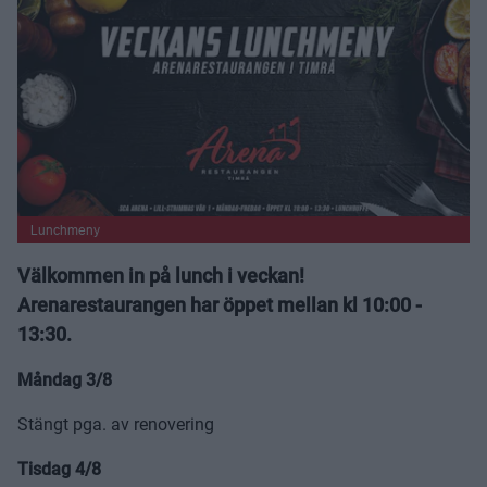
Lunchmeny
Välkommen in på lunch i veckan!
Arenarestaurangen har öppet mellan kl 10:00 -
13:30.
Måndag 3/8
Stängt pga. av renovering
Tisdag 4/8