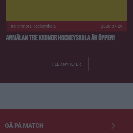
Tre Kronors Hockeyskola
2026-07-29
Anmälan Tre Kronor Hockeyskola är öppen!
FLER NYHETER
GÅ PÅ MATCH