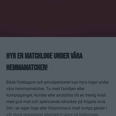
Hyr en matchloge under våra
hemmamatcher!
Både företagare och privatpersoner kan hyra loger under
våra hemmamatcher. Ta med familjen eller
kompisgänget, kunder eller anställda till en trevlig kväll
med god mat och spännande ishockey på högsta nivå.
Sitt i en egen loge eller tillsammans med övriga gäster i
vår stora restaurang alternativt uppe på balkongen.